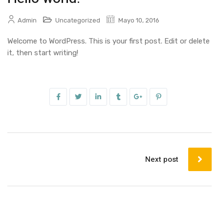
Admin
Uncategorized
Mayo 10, 2016
Welcome to WordPress. This is your first post. Edit or delete
it, then start writing!
Next post