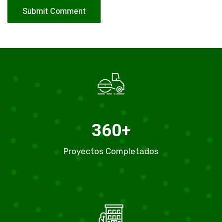
360
+
Proyectos Completados