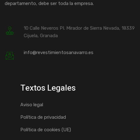
departamento, debe ser toda la empresa.
10 Calle Neveros PI. Mirador de Sierra Nevada, 18339
Cijuela, Granada
info@revestimientosanavarro.es
Textos Legales
Aviso legal
Política de privacidad
Política de cookies (UE)