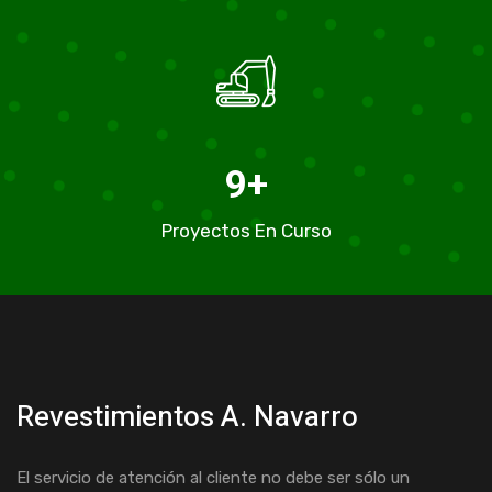
9
+
Proyectos En Curso
Revestimientos A. Navarro
El servicio de atención al cliente no debe ser sólo un