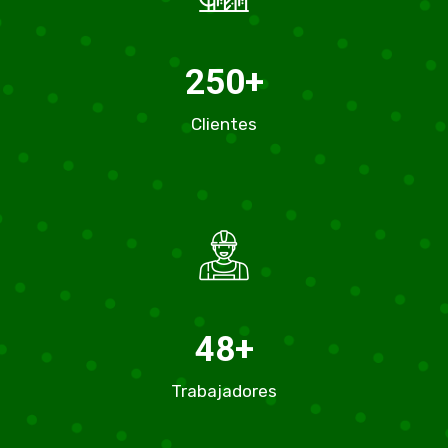
250
+
Clientes
48
+
Trabajadores