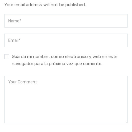
Your email address will not be published.
Guarda mi nombre, correo electrónico y web en este
navegador para la próxima vez que comente.