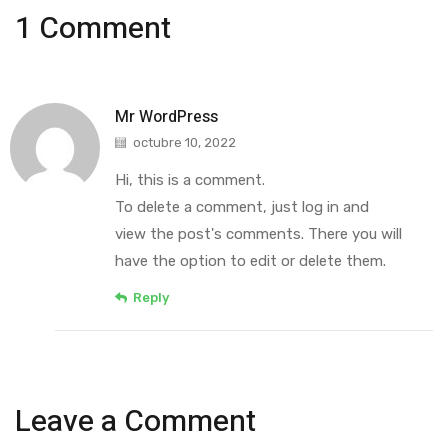
1 Comment
Mr WordPress
octubre 10, 2022
Hi, this is a comment.
To delete a comment, just log in and
view the post's comments. There you will
have the option to edit or delete them.
Reply
Leave a Comment